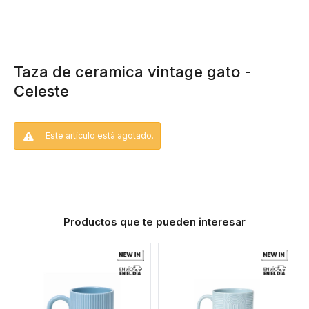
Taza de ceramica vintage gato -
Celeste
Este artículo está agotado.
Productos que te pueden interesar