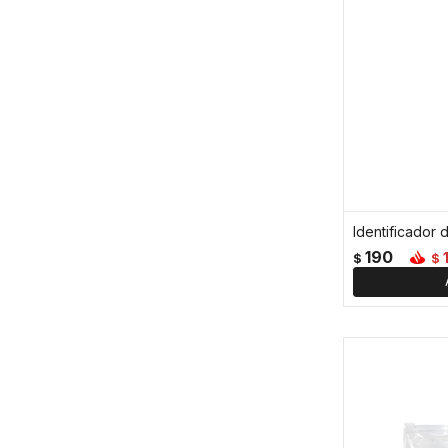
Identificador 
190
$
$