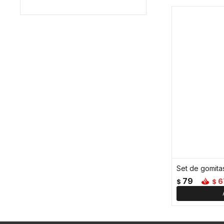
79
6
$
$