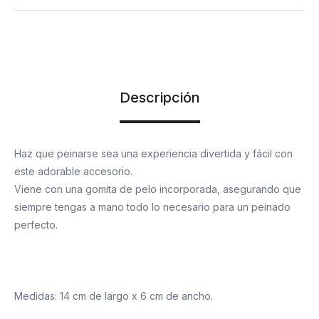
Descripción
Haz que peinarse sea una experiencia divertida y fácil con
este adorable accesorio.
Viene con una gomita de pelo incorporada, asegurando que
siempre tengas a mano todo lo necesario para un peinado
perfecto.
Medidas: 14 cm de largo x 6 cm de ancho.