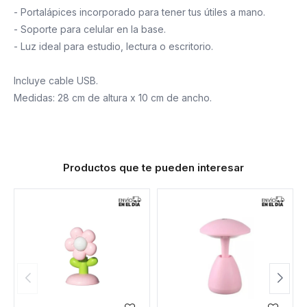
- Portalápices incorporado para tener tus útiles a mano.
- Soporte para celular en la base.
- Luz ideal para estudio, lectura o escritorio.
Incluye cable USB.
Medidas: 28 cm de altura x 10 cm de ancho.
Productos que te pueden interesar