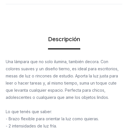
Descripción
Una lámpara que no solo ilumina, también decora. Con
colores suaves y un diseño tierno, es ideal para escritorios,
mesas de luz o rincones de estudio. Aporta la luz justa para
leer o hacer tareas y, al mismo tiempo, suma un toque cute
que levanta cualquier espacio. Perfecta para chicos,
adolescentes o cualquiera que ame los objetos lindos.
Lo que tenés que saber:
- Brazo flexible para orientar la luz como quieras.
- 2 intensidades de luz fría.