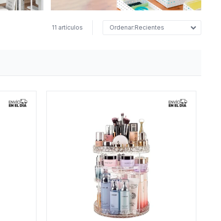
11 artículos
Recientes