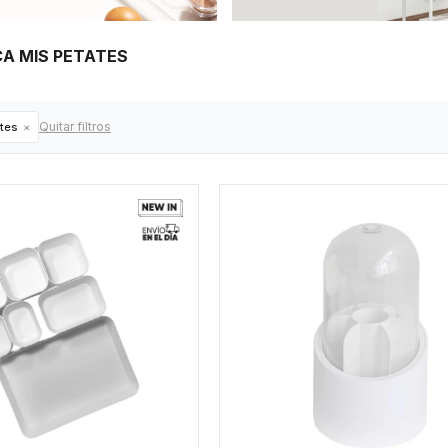
A MIS PETATES
Quitar filtros
tes