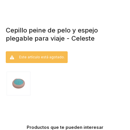
Cepillo peine de pelo y espejo
plegable para viaje - Celeste
Este artículo está agotado.
Productos que te pueden interesar