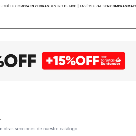
RECIBÍ TU COMPRA
EN 2 HORAS
DENTRO DE MVD |
| ENVÍOS GRATIS
EN COMPRAS MAYOR
.
en otras secciones de nuestro catálogo.