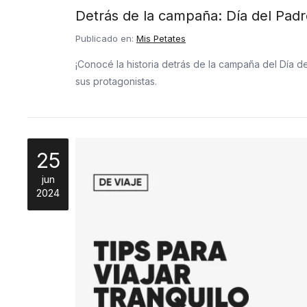
Detrás de la campaña: Día del Pad
Publicado en:
Mis Petates
¡Conocé la historia detrás de la campaña del Día d
sus protagonistas.
25
jun
2024