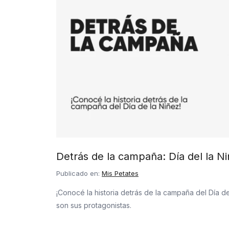
Detrás de la campaña: Día del la N
Publicado en:
Mis Petates
¡Conocé la historia detrás de la campaña del Día d
son sus protagonistas.