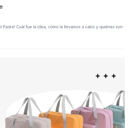
re
el Padre! Cuál fue la idea, cómo la llevamos a cabo y quiénes son