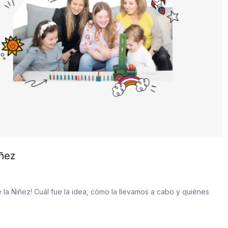
iñez
e la Niñez! Cuál fue la idea, cómo la llevamos a cabo y quiénes