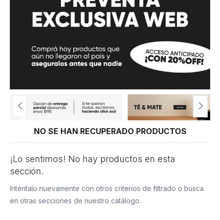
NO SE HAN RECUPERADO PRODUCTOS
¡Lo sentimos! No hay productos en esta
sección.
Inténtalo nuevamente con otros criterios de filtrado o busca
en otras secciones de nuestro catálogo.